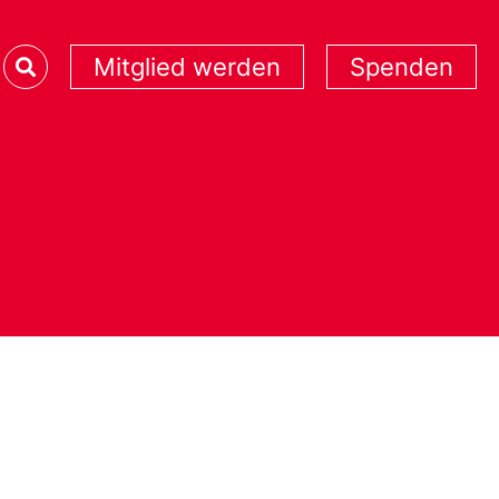
Mitglied werden
Spenden