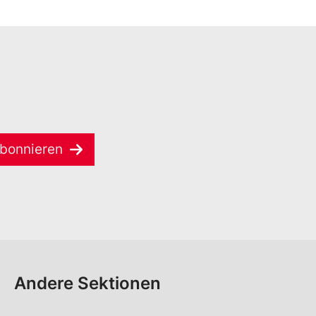
bonnieren
Andere Sektionen